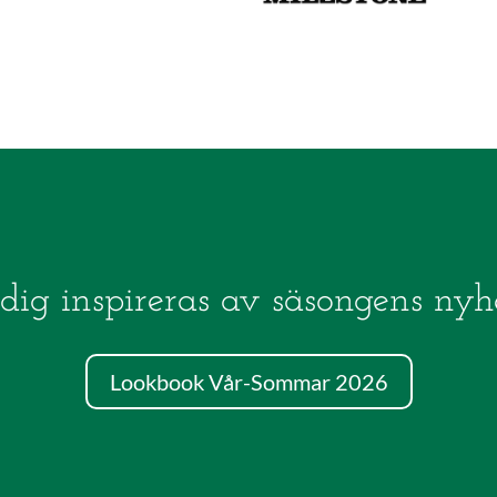
dig inspireras av säsongens nyh
Lookbook Vår-Sommar 2026