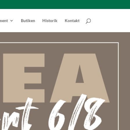
ment
Butiken
Historik
Kontakt