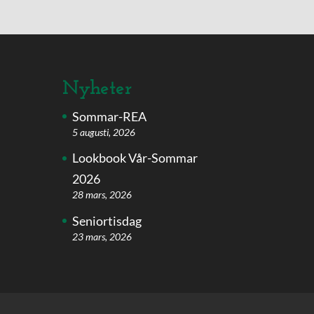
Nyheter
Sommar-REA
5 augusti, 2026
Lookbook Vår-Sommar
2026
28 mars, 2026
Seniortisdag
23 mars, 2026