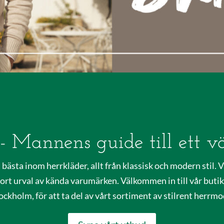
- Mannens guide till ett v
 bästa inom herrkläder, allt från klassisk och modern stil. 
tort urval av kända varumärken. Välkommen in till vår butik
ockholm, för att ta del av vårt sortiment av stilrent herrmo