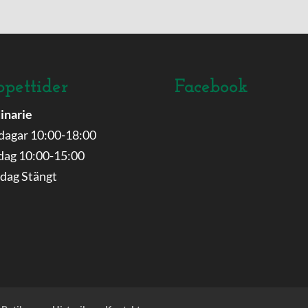
pettider
Facebook
inarie
dagar 10:00-18:00
dag 10:00-15:00
dag Stängt