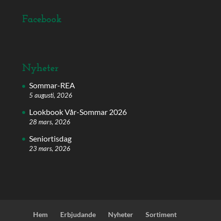
Facebook
Nyheter
Sommar-REA
5 augusti, 2026
Lookbook Vår-Sommar 2026
28 mars, 2026
Seniortisdag
23 mars, 2026
Hem
Erbjudande
Nyheter
Sortiment