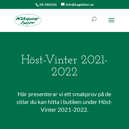
08-280326
info@kagesherr.se
Höst-Vinter 2021-
2022
Här presenterar vi ett smakprov på de
stilar du kan hitta i butiken under Höst-
Vinter 2021-2022.