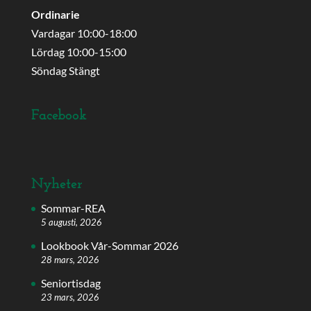
Ordinarie
Vardagar 10:00-18:00
Lördag 10:00-15:00
Söndag Stängt
Facebook
Nyheter
Sommar-REA
5 augusti, 2026
Lookbook Vår-Sommar 2026
28 mars, 2026
Seniortisdag
23 mars, 2026