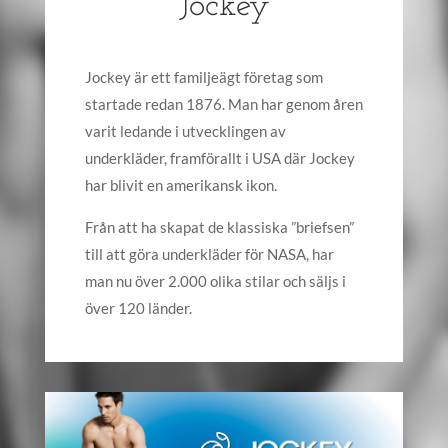
Jockey
Jockey är ett familjeägt företag som
startade redan 1876. Man har genom åren
varit ledande i utvecklingen av
underkläder, framförallt i USA där Jockey
har blivit en amerikansk ikon.
Från att ha skapat de klassiska ”briefsen”
till att göra underkläder för NASA, har
man nu över 2.000 olika stilar och säljs i
över 120 länder.