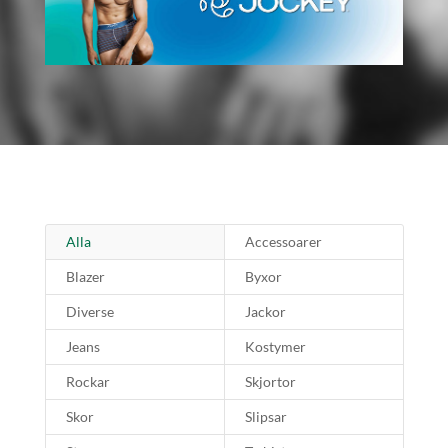
Alla
Accessoarer
Blazer
Byxor
Diverse
Jackor
Jeans
Kostymer
Rockar
Skjortor
Skor
Slipsar